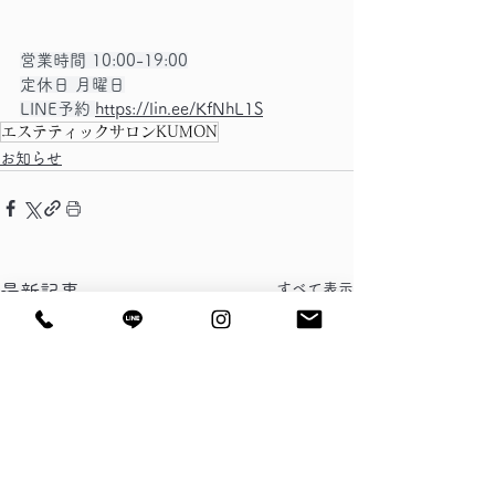
営業時間 10:00-19:00
定休日 月曜日
LINE予約 
https://lin.ee/KfNhL1S
エステティックサロンKUMON
お知らせ
すべて表示
最新記事