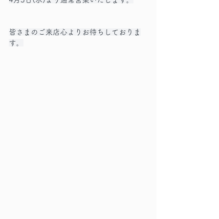
皆さまのご来店心よりお待ちしておりま
す。