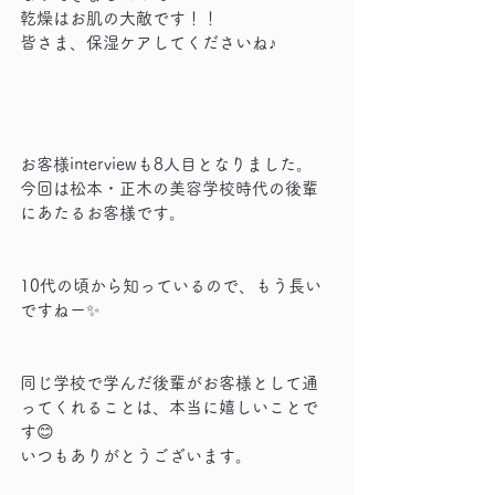
乾燥はお肌の大敵です！！
皆さま、保湿ケアしてくださいね♪
お客様interviewも8人目となりました。
今回は松本・正木の美容学校時代の後輩
にあたるお客様です。
10代の頃から知っているので、もう長い
ですねー✨
同じ学校で学んだ後輩がお客様として通
ってくれることは、本当に嬉しいことで
す😊
いつもありがとうございます。