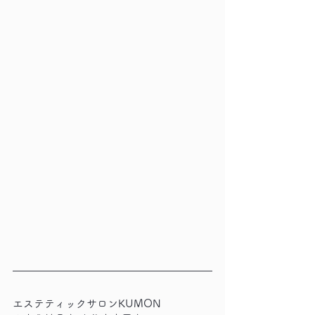
エステティックサロンKUMON