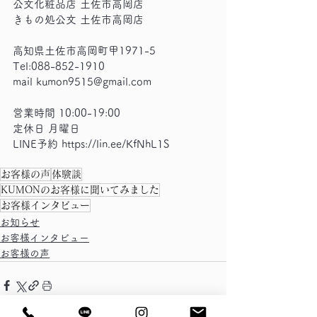
公文化粧品店 土佐市高岡店
きもの処公文 土佐市高岡店
高知県土佐市高岡町甲1971-5
Tel:088-852-1910
mail kumon9515@gmail.com
営業時間 10:00-19:00
定休日 月曜日
LINE予約 
https://lin.ee/KfNhL1S
お客様の声
体験談
KUMONのお客様に聞いてみました
お客様インタビュー
お知らせ
お客様インタビュー
お客様の声