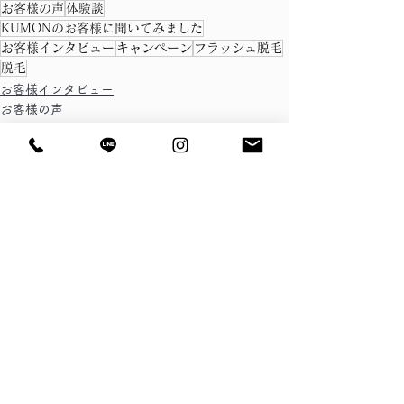
お客様の声
体験談
KUMONのお客様に聞いてみました
お客様インタビュー
キャンペーン
フラッシュ脱毛
脱毛
お客様インタビュー
お客様の声
脱毛
すべて表示
最新記事