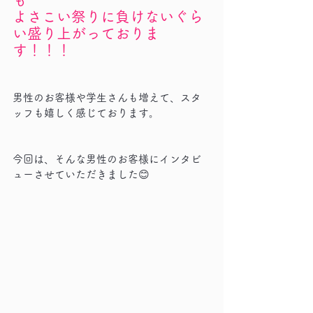
よさこい祭りに負けないぐら
い盛り上がっておりま
す！！！
男性のお客様や学生さんも増えて、スタ
ッフも嬉しく感じております。
今回は、そんな男性のお客様にインタビ
ューさせていただきました😊