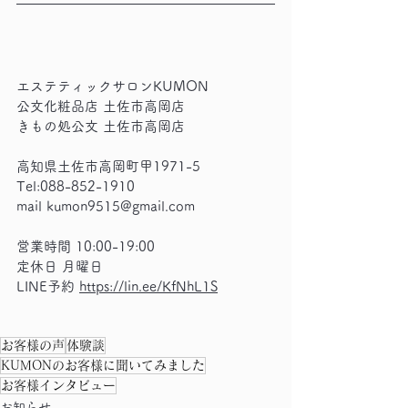
エステティックサロンKUMON
公文化粧品店 土佐市高岡店
きもの処公文 土佐市高岡店
高知県土佐市高岡町甲1971-5
Tel:088-852-1910
mail kumon9515@gmail.com
営業時間 10:00-19:00
定休日 月曜日
LINE予約 
https://lin.ee/KfNhL1S
お客様の声
体験談
KUMONのお客様に聞いてみました
お客様インタビュー
お知らせ