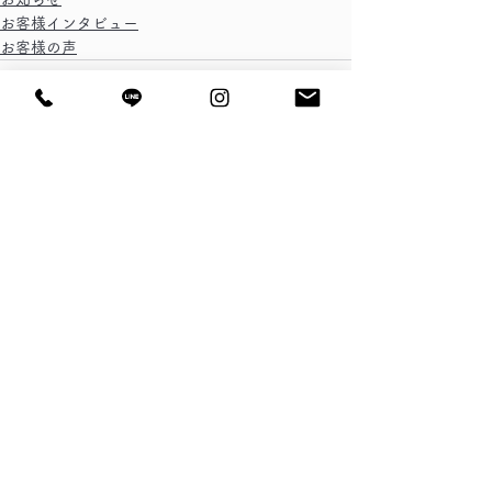
お客様インタビュー
お客様の声
すべて表示
最新記事