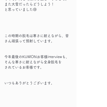
また大雪だったらどうしよう！
と思っていました😢
この時期の脱毛は寒さに耐えながら、皆
さん頑張って照射しています。
今年最後のKUMONお客様interviewも、
そんな寒さに耐えながら全身脱毛を
されているお客様です。
いつもありがとうございます。