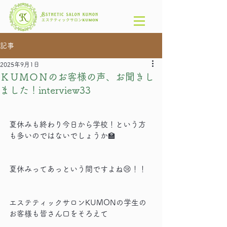
記事
2025年9月1日
ＫＵＭＯＮのお客様の声、お聞きし
ました！interview33
夏休みも終わり今日から学校！という方
も多いのではないでしょうか🏫
夏休みってあっという間ですよね😢！！
エステティックサロンKUMONの学生の
お客様も皆さん口をそろえて