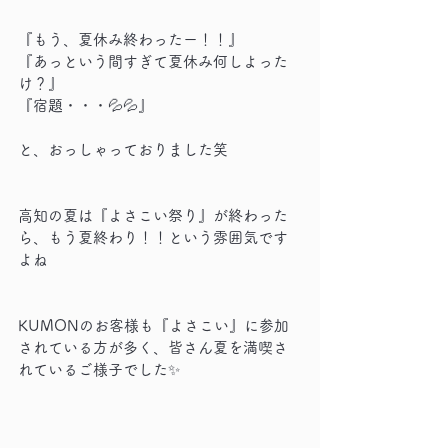
『もう、夏休み終わったー！！』
『あっという間すぎて夏休み何しよった
け？』
『宿題・・・💦💦』
と、おっしゃっておりました笑
高知の夏は『よさこい祭り』が終わった
ら、もう夏終わり！！という雰囲気です
よね
KUMONのお客様も『よさこい』に参加
されている方が多く、皆さん夏を満喫さ
れているご様子でした✨