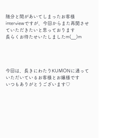
随分と間があいてしまったお客様
interviewですが、今回からまた再開させ
ていただきたいと思っております
長らくお待たせいたしましたm(__)m
今回は、長きにわたりKUMONに通って
いただいているお客様とお嬢様です
いつもありがとうございます♡